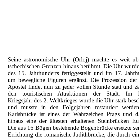
Seine astronomische Uhr (Orloj) machte es weit üb
tschechischen Grenzen hinaus berühmt. Die Uhr wurd
des 15. Jahrhunderts fertiggestellt und im 17. Jahrh
um bewegliche Figuren ergänzt. Die Prozession der
Apostel findet nun zu jeder vollen Stunde statt und zä
den touristischen Attraktionen der Stadt. Im l
Kriegsjahr des 2. Weltkrieges wurde die Uhr stark besc
und musste in den Folgejahren restauriert werde
Karlsbrücke ist eines der Wahrzeichen Prags und d
hinaus eine der ältesten erhaltenen Steinbrücken Eu
Die aus 16 Bögen bestehende Bogenbrücke ersetzte seit
Errichtung die romanische Judithbrücke, die durch ein