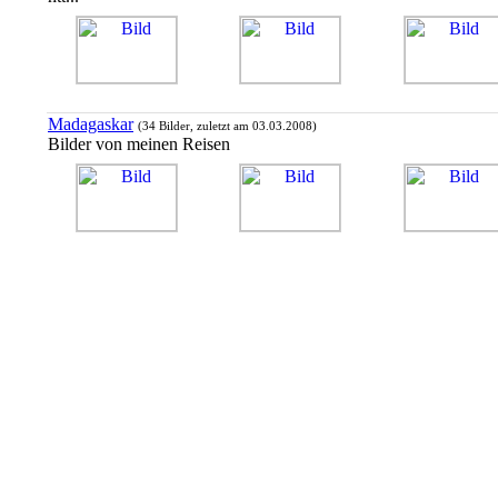
Madagaskar
(34 Bilder, zuletzt am 03.03.2008)
Bilder von meinen Reisen