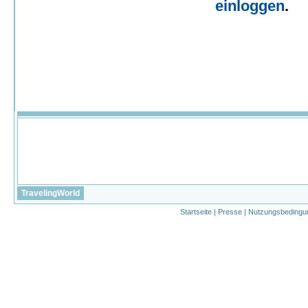
einloggen
.
TravelingWorld
Startseite
|
Presse
|
Nutzungsbedingu