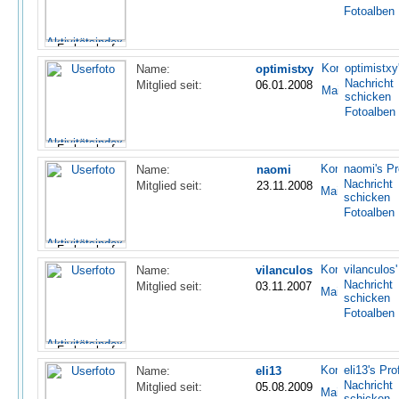
Fotoalben
optimistxy'
Name:
optimistxy
Nachricht
Mitglied seit:
06.01.2008
schicken
Fotoalben
naomi's Pro
Name:
naomi
Nachricht
Mitglied seit:
23.11.2008
schicken
Fotoalben
vilanculos'
Name:
vilanculos
Nachricht
Mitglied seit:
03.11.2007
schicken
Fotoalben
eli13's Prof
Name:
eli13
Nachricht
Mitglied seit:
05.08.2009
schicken