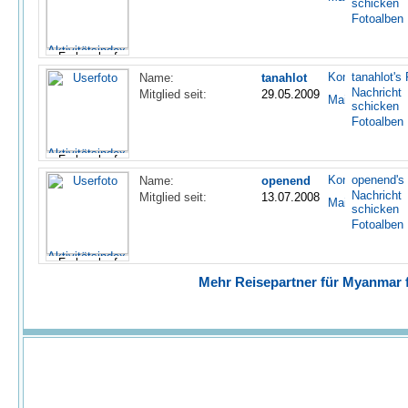
schicken
Fotoalben
tanahlot's 
Name:
tanahlot
Nachricht
Mitglied seit:
29.05.2009
schicken
Fotoalben
openend's 
Name:
openend
Nachricht
Mitglied seit:
13.07.2008
schicken
Fotoalben
Mehr Reisepartner für Myanmar fi