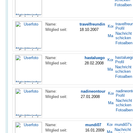
Fotoalben
travelfreu
Name:
travelfreundin
Profil
Mitglied seit:
18.10.2007
Nachricht
schicken
Fotoalben
hastaluego
Name:
hastaluego
Profil
Mitglied seit:
28.02.2008
Nachricht
schicken
Fotoalben
nadineont
Name:
nadineontour
Profil
Mitglied seit:
27.01.2008
Nachricht
schicken
Fotoalben
mundi07's 
Name:
mundi07
Nachricht
Mitglied seit:
16.01.2009