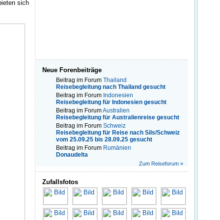
ieten sich
Neue Forenbeiträge
Beitrag im Forum
Thailand
Reisebegleitung nach Thailand gesucht
Beitrag im Forum
Indonesien
Reisebegleitung für Indonesien gesucht
Beitrag im Forum
Australien
Reisebegleitung für Australienreise gesucht
Beitrag im Forum
Schweiz
Reisebegleitung für Reise nach Sils/Schweiz
vom 25.09.25 bis 28.09.25 gesucht
Beitrag im Forum
Rumänien
Donaudelta
Zum Reiseforum »
Zufallsfotos