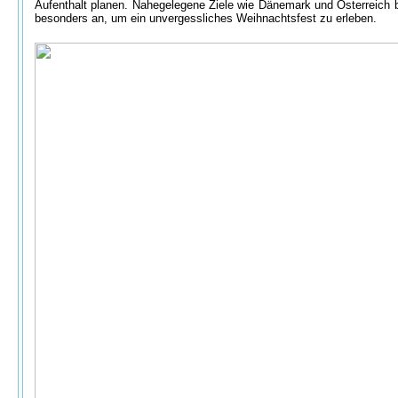
Aufenthalt planen. Nahegelegene Ziele wie Dänemark und Österreich b
besonders an, um ein unvergessliches Weihnachtsfest zu erleben.