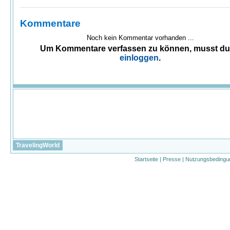
Kommentare
Noch kein Kommentar vorhanden ...
Um Kommentare verfassen zu können, musst d
einloggen
.
TravelingWorld
Startseite
|
Presse
|
Nutzungsbedingu