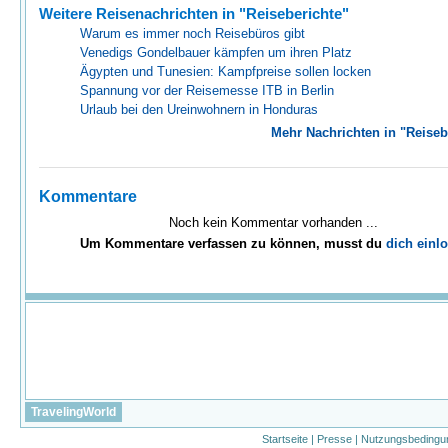
Weitere Reisenachrichten in "Reiseberichte"
Warum es immer noch Reisebüros gibt
Venedigs Gondelbauer kämpfen um ihren Platz
Ägypten und Tunesien: Kampfpreise sollen locken
Spannung vor der Reisemesse ITB in Berlin
Urlaub bei den Ureinwohnern in Honduras
Mehr Nachrichten in "Reiseb
Kommentare
Noch kein Kommentar vorhanden ...
Um Kommentare verfassen zu können, musst du
dich einl
TravelingWorld
Startseite
|
Presse
|
Nutzungsbedingu