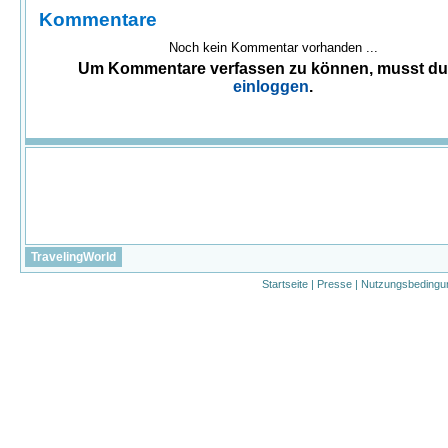
Kommentare
Noch kein Kommentar vorhanden ...
Um Kommentare verfassen zu können, musst d
einloggen
.
TravelingWorld
Startseite
|
Presse
|
Nutzungsbedingu