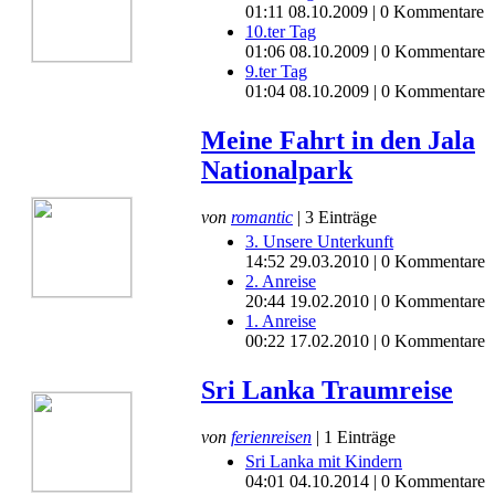
01:11 08.10.2009 | 0 Kommentare
10.ter Tag
01:06 08.10.2009 | 0 Kommentare
9.ter Tag
01:04 08.10.2009 | 0 Kommentare
Meine Fahrt in den Jala
Nationalpark
von
romantic
| 3 Einträge
3. Unsere Unterkunft
14:52 29.03.2010 | 0 Kommentare
2. Anreise
20:44 19.02.2010 | 0 Kommentare
1. Anreise
00:22 17.02.2010 | 0 Kommentare
Sri Lanka Traumreise
von
ferienreisen
| 1 Einträge
Sri Lanka mit Kindern
04:01 04.10.2014 | 0 Kommentare