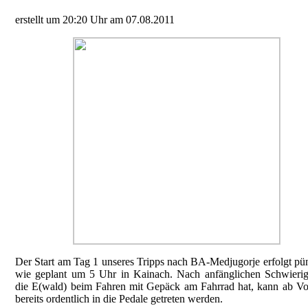
erstellt um 20:20 Uhr am 07.08.2011
Der Start am Tag 1 unseres Tripps nach BA-Medjugorje erfolgt pün
wie geplant um 5 Uhr in Kainach. Nach anfänglichen Schwierig
die E(wald) beim Fahren mit Gepäck am Fahrrad hat, kann ab Vo
bereits ordentlich in die Pedale getreten werden.