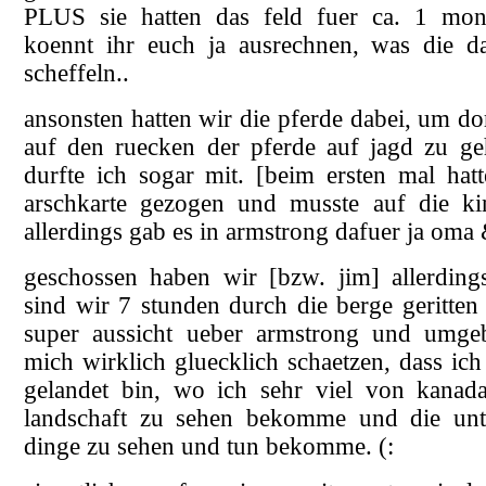
PLUS sie hatten das feld fuer ca. 1 mona
koennt ihr euch ja ausrechnen, was die d
scheffeln..
ansonsten hatten wir die pferde dabei, um do
auf den ruecken der pferde auf jagd zu ge
durfte ich sogar mit. [beim ersten mal hatt
arschkarte gezogen und musste auf die ki
allerdings gab es in armstrong dafuer ja oma 
geschossen haben wir [bzw. jim] allerdings
sind wir 7 stunden durch die berge geritten
super aussicht ueber armstrong und umge
mich wirklich gluecklich schaetzen, dass ich 
gelandet bin, wo ich sehr viel von kanad
landschaft zu sehen bekomme und die unte
dinge zu sehen und tun bekomme. (: