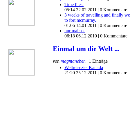
Time flies.
05:14 22.02.2011 | 0 Kommentare
3 weeks of travelling and finally w
to fort mcmurray.
01:06 14.01.2011 | 0 Kommentare
nur mal so.
06:18 06.12.2010 | 0 Kommentare
Einmal um die Welt ...
von
magmaneben
| 1 Einträge
Weltreiseziel Kanada
21:20 25.12.2011 | 0 Kommentare