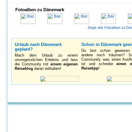
Fotoalben zu Dänemark
Zeige alle Fotoalben zu D
Urlaub nach Dänemark
Schon in Dänemark gew
geplant?
Du bist schon gewesen
andere noch träumen? S
Mach dein Urlaub zu einem
Community was einen Ausfl
unvergesslichen Erlebnis und lass
ist und schreibe
einen e
die Community mit
einem eigenen
Reisetipp
!
Reiseblog
daran teilhaben!