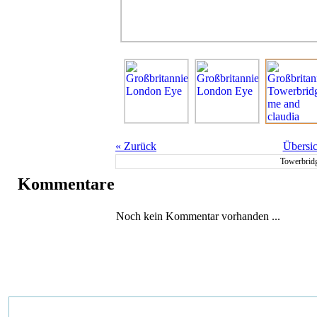
«
Zurück
Übersic
Towerbrid
Kommentare
Noch kein Kommentar vorhanden ...