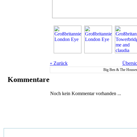
«
Zurück
Übersic
Big Ben & The Houses 
Kommentare
Noch kein Kommentar vorhanden ...