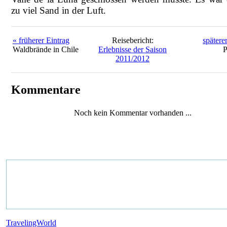
zu viel Sand in der Luft.
« früherer Eintrag
Reisebericht:
spätere
Waldbrände in Chile
Erlebnisse der Saison
P
2011/2012
Kommentare
Noch kein Kommentar vorhanden ...
TravelingWorld