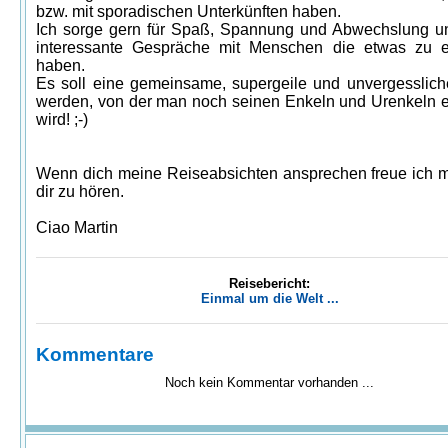
bzw. mit sporadischen Unterkünften haben.
Ich sorge gern für Spaß, Spannung und Abwechslung un
interessante Gespräche mit Menschen die etwas zu e
haben.
Es soll eine gemeinsame, supergeile und unvergesslic
werden, von der man noch seinen Enkeln und Urenkeln 
wird! ;-)
Wenn dich meine Reiseabsichten ansprechen freue ich 
dir zu hören.
Ciao Martin
Reisebericht:
Einmal um die Welt ...
Kommentare
Noch kein Kommentar vorhanden ...