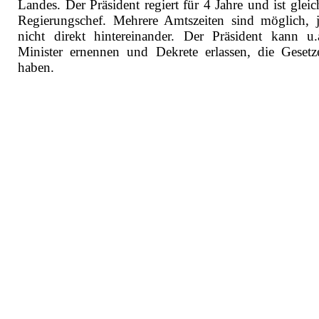
Landes. Der Präsident regiert für 4 Jahre und ist gleic
Regierungschef. Mehrere Amtszeiten sind möglich, 
nicht direkt hintereinander. Der Präsident kann u.
Minister ernennen und Dekrete erlassen, die Gesetze
haben.