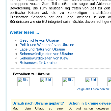
schleppend voran. Zum Teil stießen sie sogar auf Ablehnun
Bevölkerung. Bis zum heutigen Tag treten von Zeit zu Zeit
politische Krisen auf, die zu kurzzeitigen Instabilitäten
Ernsthaften Schaden hat das Land, welches in den we
Bündnissen wie die EU integriert sein möchte, davon nicht g
Weiter lesen ...
Geschichte von Ukraine
Politik und Wirtschaft von Ukraine
Lage und Natur von Ukraine
Sehenswürdigkeiten von Ukraine
Sehenswürdigkeiten von Kiew
Reisenews für Ukraine
Fotoalben zu Ukraine
Zeige alle Fotoalben zu 
Urlaub nach Ukraine geplant?
Schon in Ukraine gewes
Mach dein Urlaub zu einem
Du bist schon gewesen