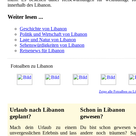
innerhalb des Libanon.
Weiter lesen ...
Geschichte von Libanon
Politik und Wirtschaft von Libanon
Lage und Natur von Libanon
Sehenswürdigkeiten von Libanon
Reisenews für Libanon
Fotoalben zu Libanon
Zeige alle Fotoalben zu L
Urlaub nach Libanon
Schon in Libanon
geplant?
gewesen?
Mach dein Urlaub zu einem
Du bist schon gewesen 
unvergesslichen Erlebnis und lass
andere noch träumen? Sa