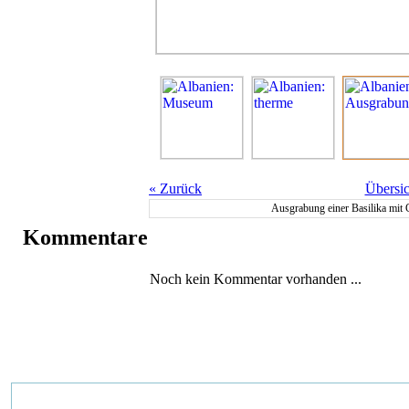
«
Zurück
Übersic
Ausgrabung einer Basilika mit
Kommentare
Noch kein Kommentar vorhanden ...