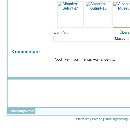
«
Übers
Zurück
Museum B
Kommentare
Noch kein Kommentar vorhanden ...
TravelingWorld
Startseite
|
Presse
|
Nutzungsbedingu