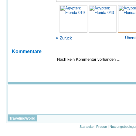
«
Übers
Zurück
Kommentare
Noch kein Kommentar vorhanden ...
TravelingWorld
Startseite
|
Presse
|
Nutzungsbedingu