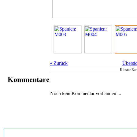
«
Zurück
Übersic
Kloster Ra
Kommentare
Noch kein Kommentar vorhanden ...