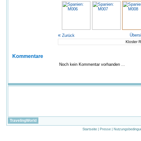
«
Übers
Zurück
Kloster 
Kommentare
Noch kein Kommentar vorhanden ...
TravelingWorld
Startseite
|
Presse
|
Nutzungsbedingu