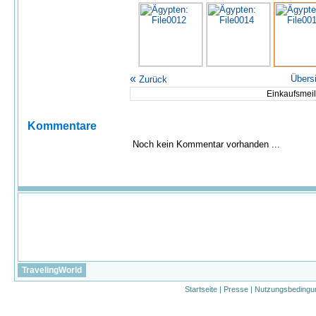
«
Übers
Zurück
Einkaufsmeil
Kommentare
Noch kein Kommentar vorhanden ...
TravelingWorld
Startseite
|
Presse
|
Nutzungsbedingu