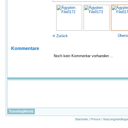
«
Übers
Zurück
Kommentare
Noch kein Kommentar vorhanden ...
TravelingWorld
Startseite
|
Presse
|
Nutzungsbedingu