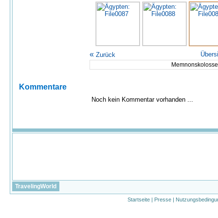
«
Übers
Zurück
Memnonskolosse
Kommentare
Noch kein Kommentar vorhanden ...
TravelingWorld
Startseite
|
Presse
|
Nutzungsbedingu