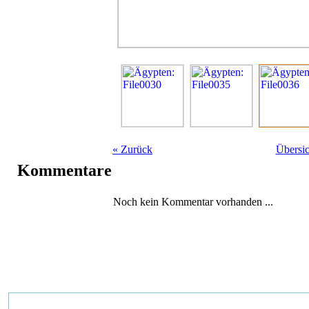
«
Zurück
Übersic
Kommentare
Noch kein Kommentar vorhanden ...