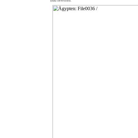
Bild bewerten: