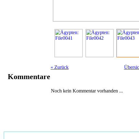
«
Zurück
Übersic
Kommentare
Noch kein Kommentar vorhanden ...