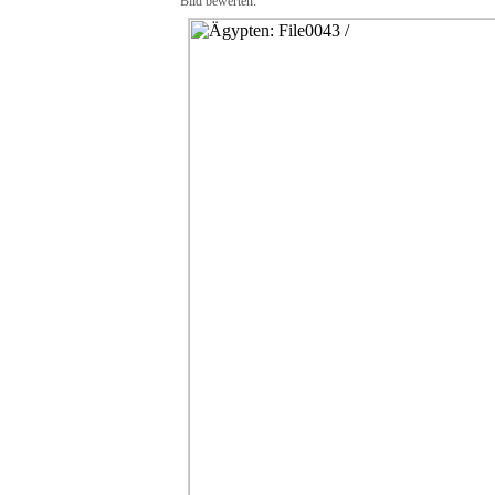
Bild bewerten: