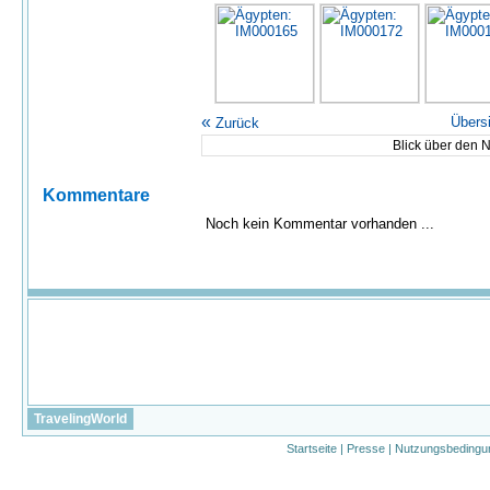
«
Übers
Zurück
Blick über den N
Kommentare
Noch kein Kommentar vorhanden ...
TravelingWorld
Startseite
|
Presse
|
Nutzungsbedingu