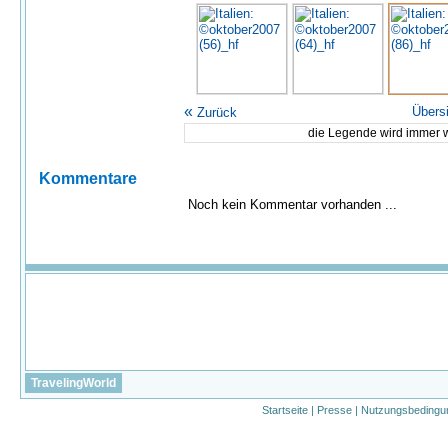
«
Übers
Zurück
die Legende wird immer w
Kommentare
Noch kein Kommentar vorhanden ...
TravelingWorld
Startseite
|
Presse
|
Nutzungsbedingu