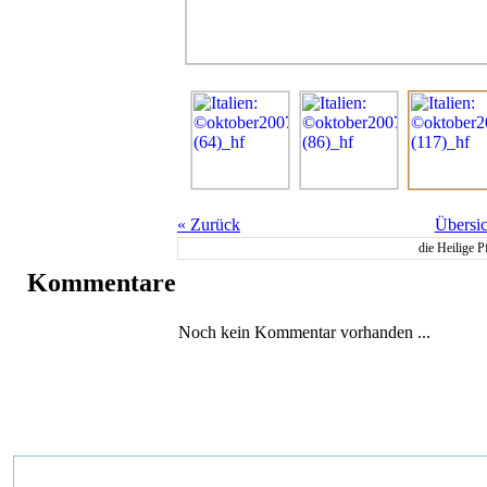
«
Zurück
Übersic
die Heilige P
Kommentare
Noch kein Kommentar vorhanden ...