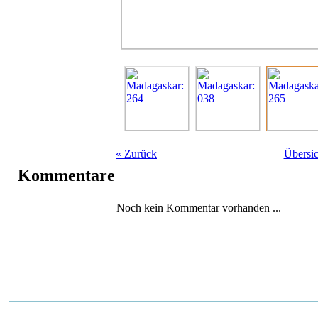
«
Zurück
Übersic
Kommentare
Noch kein Kommentar vorhanden ...