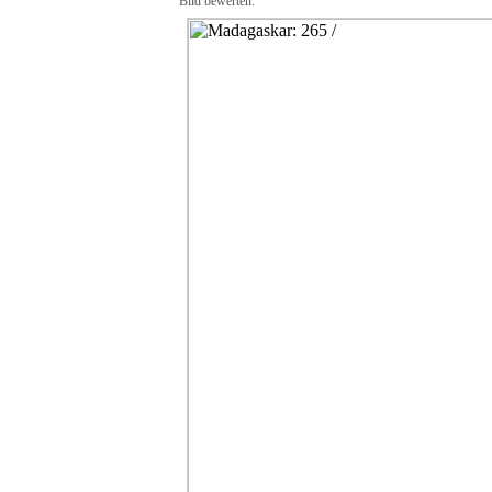
Bild bewerten: