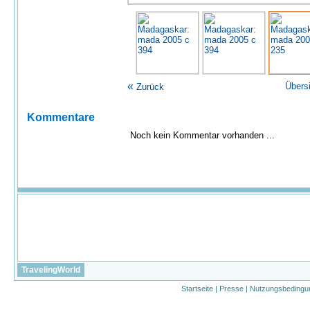
«
Übers
Zurück
Kommentare
Noch kein Kommentar vorhanden ...
TravelingWorld
Startseite
|
Presse
|
Nutzungsbedingu