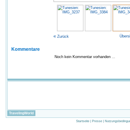
«
Übers
Zurück
Kommentare
Noch kein Kommentar vorhanden ...
TravelingWorld
Startseite
|
Presse
|
Nutzungsbedingu