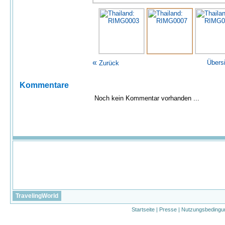
«
Übers
Zurück
Kommentare
Noch kein Kommentar vorhanden ...
TravelingWorld
Startseite
|
Presse
|
Nutzungsbedingu