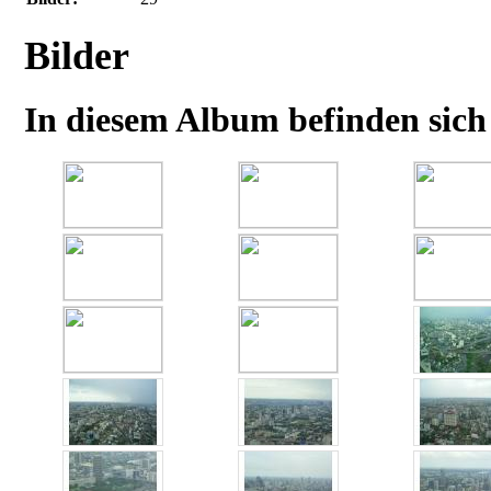
Bilder
In diesem Album befinden sich 