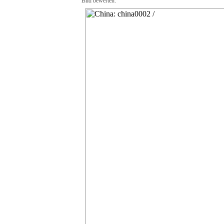
Bild bewerten: