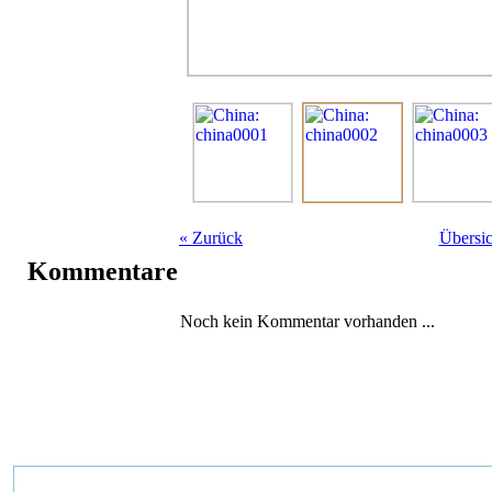
«
Zurück
Übersic
Kommentare
Noch kein Kommentar vorhanden ...