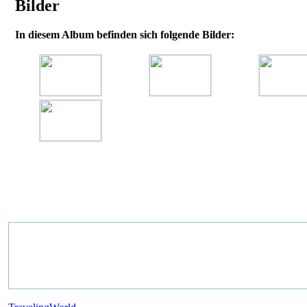
Bilder
In diesem Album befinden sich folgende Bilder: