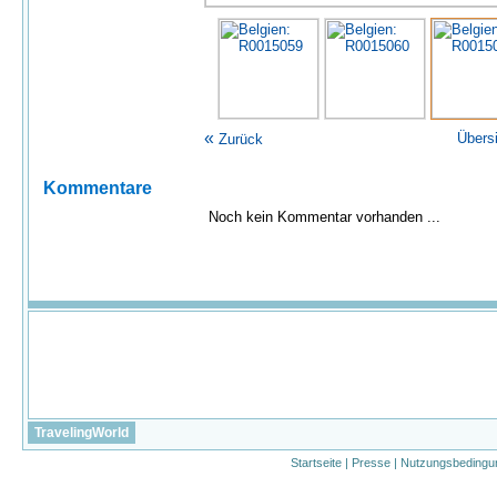
«
Übers
Zurück
Kommentare
Noch kein Kommentar vorhanden ...
TravelingWorld
Startseite
|
Presse
|
Nutzungsbedingu