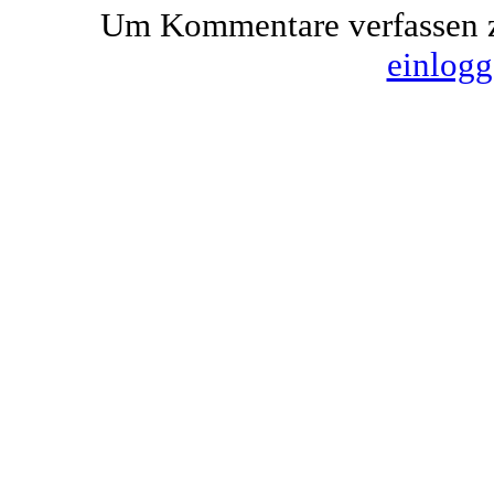
Um Kommentare verfassen z
einlog