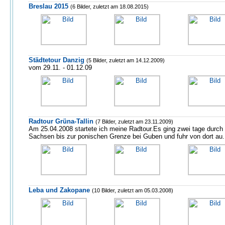
Breslau 2015
(6 Bilder, zuletzt am 18.08.2015)
Städtetour Danzig
(5 Bilder, zuletzt am 14.12.2009)
vom 29.11. - 01.12.09
Radtour Grüna-Tallin
(7 Bilder, zuletzt am 23.11.2009)
Am 25.04.2008 startete ich meine Radtour.Es ging zwei tage durch
Sachsen bis zur ponischen Grenze bei Guben und fuhr von dort au.
Leba und Zakopane
(10 Bilder, zuletzt am 05.03.2008)