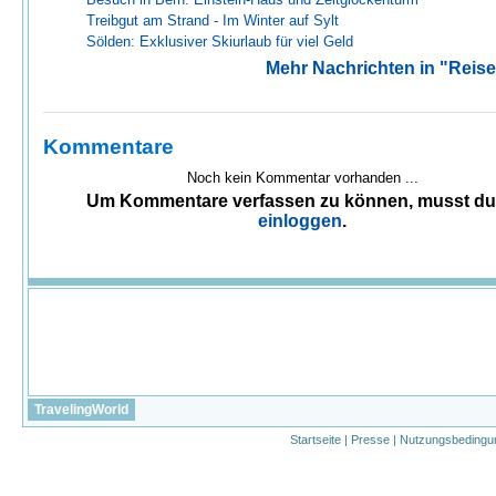
Treibgut am Strand - Im Winter auf Sylt
Sölden: Exklusiver Skiurlaub für viel Geld
Mehr Nachrichten in "Reise
Kommentare
Noch kein Kommentar vorhanden ...
Um Kommentare verfassen zu können, musst d
einloggen
.
TravelingWorld
Startseite
|
Presse
|
Nutzungsbedingu