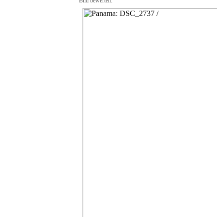
Bild bewerten: