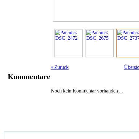
«
Zurück
Übersic
Kommentare
Noch kein Kommentar vorhanden ...