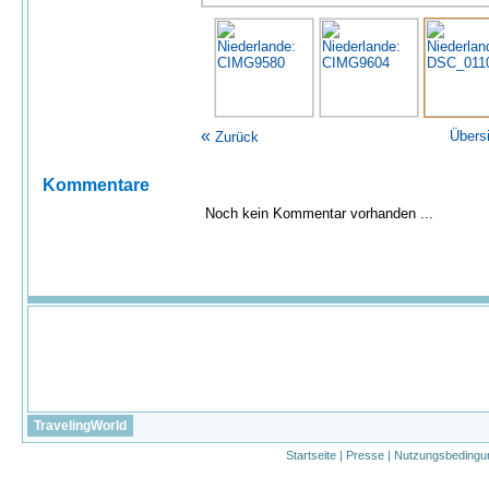
«
Übers
Zurück
Kommentare
Noch kein Kommentar vorhanden ...
TravelingWorld
Startseite
|
Presse
|
Nutzungsbedingu