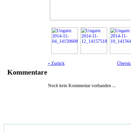
«
Zurück
Übersic
Kommentare
Noch kein Kommentar vorhanden ...