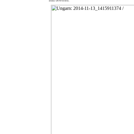
Bild bewerten: