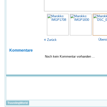
«
Übers
Zurück
Kommentare
Noch kein Kommentar vorhanden ...
TravelingWorld