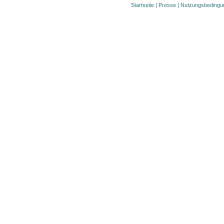
Startseite
|
Presse
|
Nutzungsbedingu