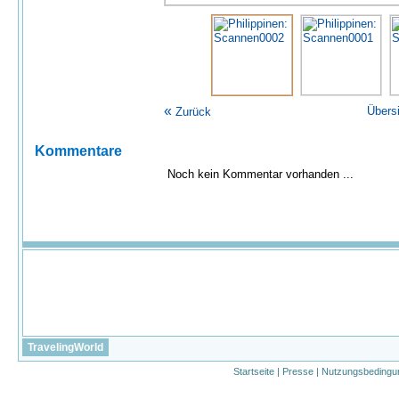
«
Übers
Zurück
Kommentare
Noch kein Kommentar vorhanden ...
TravelingWorld
Startseite
|
Presse
|
Nutzungsbedingu