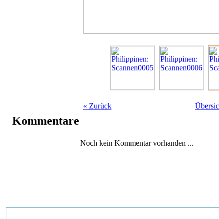
«
Zurück
Übersic
Kommentare
Noch kein Kommentar vorhanden ...