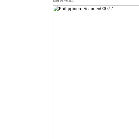
Bild bewerten: